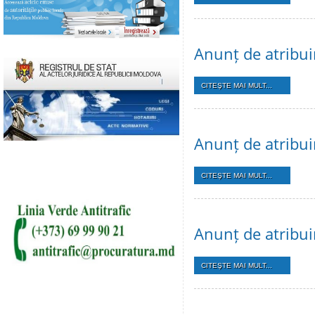
Anunț de atribui
CITEŞTE MAI MULT...
Anunț de atribui
CITEŞTE MAI MULT...
Anunț de atribui
CITEŞTE MAI MULT...