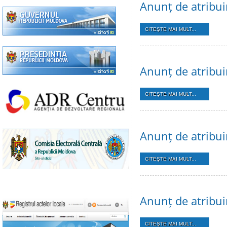
Anunț de atribui
CITEŞTE MAI MULT...
Anunț de atribui
CITEŞTE MAI MULT...
Anunț de atribui
CITEŞTE MAI MULT...
Anunț de atribui
CITEŞTE MAI MULT...