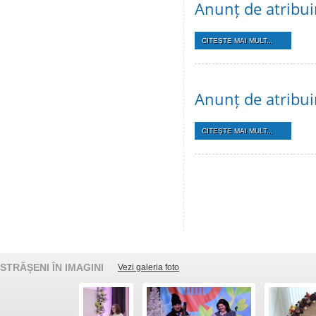
Anunț de atribui
CITEŞTE MAI MULT...
Anunț de atribui
CITEŞTE MAI MULT...
STRĂȘENI ÎN IMAGINI
Vezi galeria foto