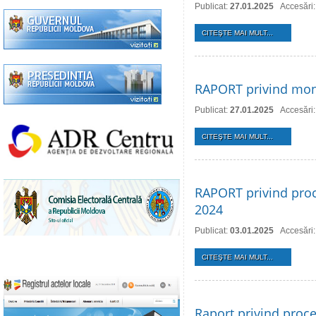
Publicat:
27.01.2025
Accesări
CITEŞTE MAI MULT...
RAPORT privind monit
Publicat:
27.01.2025
Accesări
CITEŞTE MAI MULT...
RAPORT privind proce
2024
Publicat:
03.01.2025
Accesări
CITEŞTE MAI MULT...
Raport privind proce