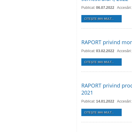
Publicat:
06.07.2022
Accesări
CITEŞTE MAI MULT...
RAPORT privind monit
Publicat:
03.02.2022
Accesări
CITEŞTE MAI MULT...
RAPORT privind proce
2021
Publicat:
14.01.2022
Accesări
CITEŞTE MAI MULT...