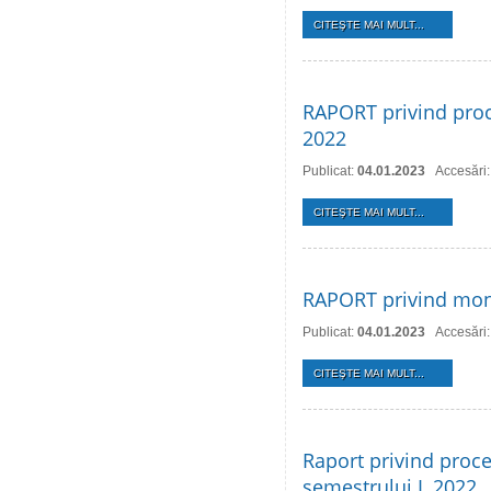
CITEŞTE MAI MULT...
RAPORT privind proce
2022
Publicat:
04.01.2023
Accesări
CITEŞTE MAI MULT...
RAPORT privind monit
Publicat:
04.01.2023
Accesări
CITEŞTE MAI MULT...
Raport privind proce
semestrului I, 2022