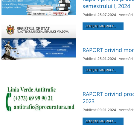
semestrului I, 2024
Publicat:
25.07.2024
Accesări
CITEŞTE MAI MULT...
RAPORT privind monit
Publicat:
25.01.2024
Accesări
CITEŞTE MAI MULT...
RAPORT privind proce
2023
Publicat:
09.01.2024
Accesări
CITEŞTE MAI MULT...