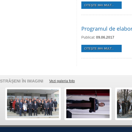
CITEŞTE MAI MULT...
Programul de elaborar
Publicat:
09.06.2017
CITEŞTE MAI MULT...
STRĂȘENI ÎN IMAGINI
Vezi galeria foto