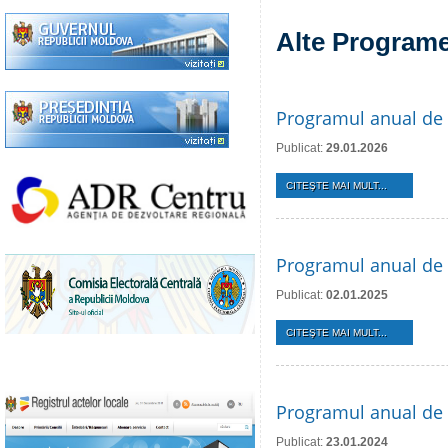
Alte Programe 
Programul anual de 
Publicat:
29.01.2026
CITEŞTE MAI MULT...
Programul anual de 
Publicat:
02.01.2025
CITEŞTE MAI MULT...
Programul anual de 
Publicat:
23.01.2024