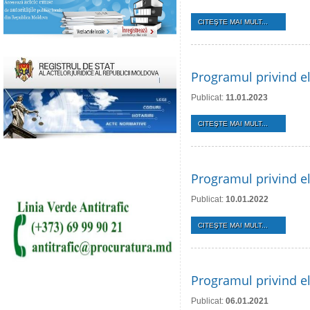
CITEŞTE MAI MULT...
Programul privind el
Publicat:
11.01.2023
CITEŞTE MAI MULT...
Programul privind el
Publicat:
10.01.2022
CITEŞTE MAI MULT...
Programul privind el
Publicat:
06.01.2021