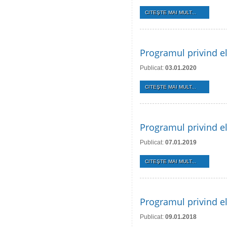
CITEŞTE MAI MULT...
Programul privind el
Publicat:
03.01.2020
CITEŞTE MAI MULT...
Programul privind el
Publicat:
07.01.2019
CITEŞTE MAI MULT...
Programul privind el
Publicat:
09.01.2018