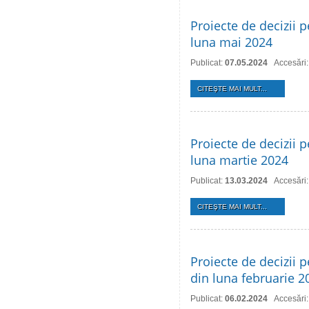
Proiecte de decizii p
luna mai 2024
Publicat:
07.05.2024
Accesări
CITEŞTE MAI MULT...
Proiecte de decizii p
luna martie 2024
Publicat:
13.03.2024
Accesări
CITEŞTE MAI MULT...
Proiecte de decizii p
din luna februarie 2
Publicat:
06.02.2024
Accesări