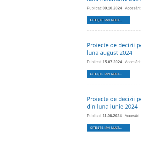
Publicat:
09.10.2024
Accesări
CITEŞTE MAI MULT...
Proiecte de decizii p
luna august 2024
Publicat:
15.07.2024
Accesări
CITEŞTE MAI MULT...
Proiecte de decizii p
din luna iunie 2024
Publicat:
11.06.2024
Accesări
CITEŞTE MAI MULT...