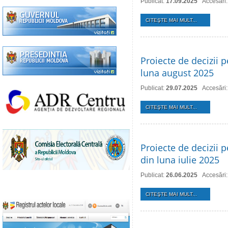
Publicat:
17.09.2025
Accesări
CITEŞTE MAI MULT...
Proiecte de decizii p
luna august 2025
Publicat:
29.07.2025
Accesări
CITEŞTE MAI MULT...
Proiecte de decizii p
din luna iulie 2025
Publicat:
26.06.2025
Accesări
CITEŞTE MAI MULT...