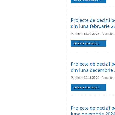
Proiecte de decizii p
din luna februarie 2
Publicat:
11.02.2025
Accesări:
CITEŞTE MAI MULT...
Proiecte de decizii p
din luna decembrie
Publicat:
22.11.2024
Accesări:
CITEŞTE MAI MULT...
Proiecte de decizii p
luna noiembrie 202