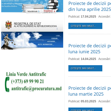
Proiecte de decizii p
din luna aprilie 2025
Publicat:
17.04.2025
Accesări:
CITEŞTE MAI MULT...
Proiecte de decizii p
luna iunie 2025
Publicat:
14.04.2025
Accesări
CITEŞTE MAI MULT...
Proiecte de decizii p
luna martie 2025
Publicat:
05.03.2025
Accesări
CITEŞTE MAI MULT...