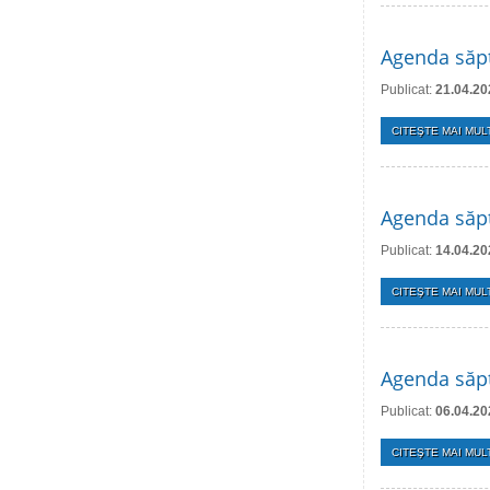
Agenda săpt
Publicat:
21.04.20
CITEŞTE MAI MULT
Agenda săpt
Publicat:
14.04.20
CITEŞTE MAI MULT
Agenda săpt
Publicat:
06.04.20
CITEŞTE MAI MULT