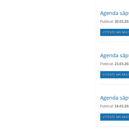
Agenda săpt
Publicat:
30.03.20
CITEŞTE MAI MULT
Agenda săpt
Publicat:
23.03.20
CITEŞTE MAI MULT
Agenda săpt
Publicat:
16.03.20
CITEŞTE MAI MULT