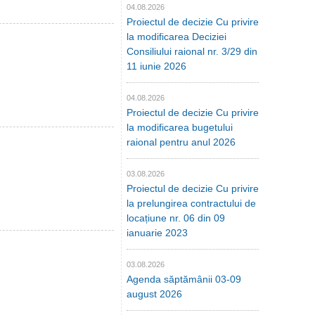
04.08.2026
Proiectul de decizie Cu privire
la modificarea Deciziei
Consiliului raional nr. 3/29 din
11 iunie 2026
04.08.2026
Proiectul de decizie Cu privire
la modificarea bugetului
raional pentru anul 2026
03.08.2026
Proiectul de decizie Cu privire
la prelungirea contractului de
locațiune nr. 06 din 09
ianuarie 2023
03.08.2026
Agenda săptămânii 03-09
august 2026