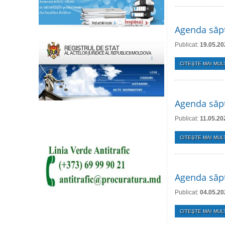
Agenda săp
Publicat:
19.05.20
CITEŞTE MAI MULT
Agenda săp
Publicat:
11.05.20
CITEŞTE MAI MULT
Agenda săp
Publicat:
04.05.20
CITEŞTE MAI MULT