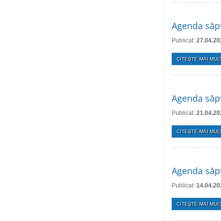
Agenda săpt
Publicat:
27.04.20
CITEŞTE MAI MULT
Agenda săpt
Publicat:
21.04.20
CITEŞTE MAI MULT
Agenda săpt
Publicat:
14.04.20
CITEŞTE MAI MULT