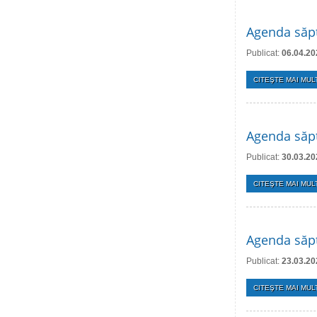
Agenda săpt
Publicat:
06.04.20
CITEŞTE MAI MULT
Agenda săpt
Publicat:
30.03.20
CITEŞTE MAI MULT
Agenda săpt
Publicat:
23.03.20
CITEŞTE MAI MULT