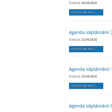
Publicat:
29.09.2025
CITEŞTE MAI MULT...
Agenda săptămânii 
Publicat:
22.09.2025
CITEŞTE MAI MULT...
Agenda săptămânii 
Publicat:
15.09.2025
CITEŞTE MAI MULT...
Agenda săptămânii 