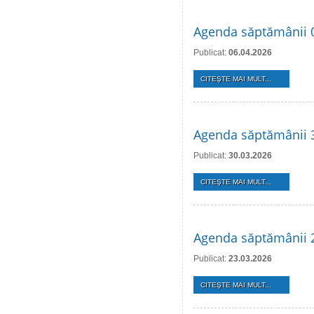
Agenda săptămânii 0
Publicat:
06.04.2026
CITEŞTE MAI MULT...
Agenda săptămânii 3
Publicat:
30.03.2026
CITEŞTE MAI MULT...
Agenda săptămânii 
Publicat:
23.03.2026
CITEŞTE MAI MULT...