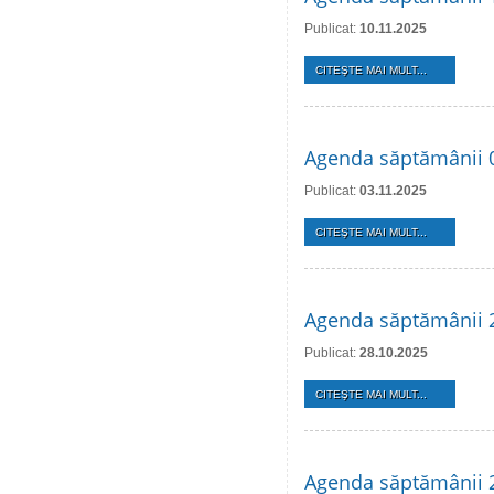
Publicat:
10.11.2025
CITEŞTE MAI MULT...
Agenda săptămânii 0
Publicat:
03.11.2025
CITEŞTE MAI MULT...
Agenda săptămânii 
Publicat:
28.10.2025
CITEŞTE MAI MULT...
Agenda săptămânii 