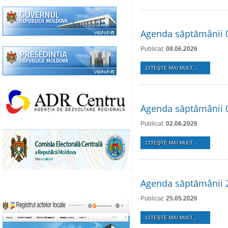
Agenda săptămânii 0
Publicat:
08.06.2026
CITEŞTE MAI MULT...
Agenda săptămânii 0
Publicat:
02.06.2026
CITEŞTE MAI MULT...
Agenda săptămânii 
Publicat:
25.05.2026
CITEŞTE MAI MULT...