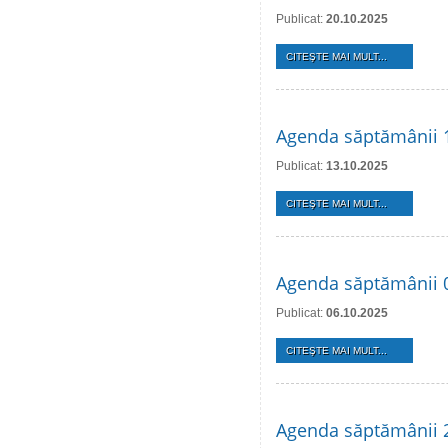
Publicat:
20.10.2025
CITEŞTE MAI MULT...
Agenda săptămânii 
Publicat:
13.10.2025
CITEŞTE MAI MULT...
Agenda săptămânii 
Publicat:
06.10.2025
CITEŞTE MAI MULT...
Agenda săptămânii 2