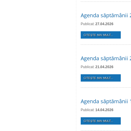
Agenda săptămânii 2
Publicat:
27.04.2026
CITEŞTE MAI MULT...
Agenda săptămânii 2
Publicat:
21.04.2026
CITEŞTE MAI MULT...
Agenda săptămânii 1
Publicat:
14.04.2026
CITEŞTE MAI MULT...