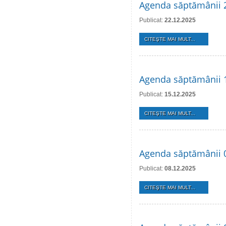
Agenda săptămânii 
Publicat:
22.12.2025
CITEŞTE MAI MULT...
Agenda săptămânii 
Publicat:
15.12.2025
CITEŞTE MAI MULT...
Agenda săptămânii 
Publicat:
08.12.2025
CITEŞTE MAI MULT...