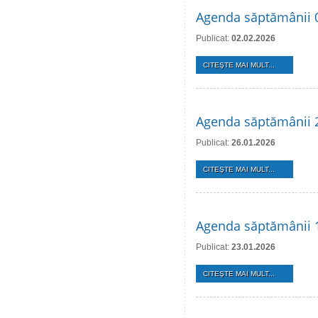
Agenda săptămânii 0
Publicat:
02.02.2026
CITEŞTE MAI MULT...
Agenda săptămânii 2
Publicat:
26.01.2026
CITEŞTE MAI MULT...
Agenda săptămânii 1
Publicat:
23.01.2026
CITEŞTE MAI MULT...