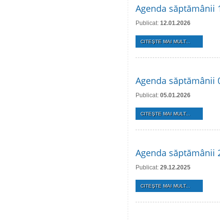
Agenda săptămânii 1
Publicat:
12.01.2026
CITEŞTE MAI MULT...
Agenda săptămânii 0
Publicat:
05.01.2026
CITEŞTE MAI MULT...
Agenda săptămânii 2
Publicat:
29.12.2025
CITEŞTE MAI MULT...