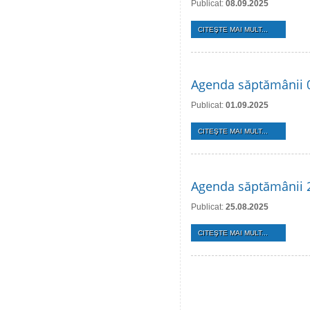
Publicat:
08.09.2025
CITEŞTE MAI MULT...
Agenda săptămânii 
Publicat:
01.09.2025
CITEŞTE MAI MULT...
Agenda săptămânii 
Publicat:
25.08.2025
CITEŞTE MAI MULT...