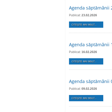
Agenda săptămânii 2
Publicat:
23.02.2026
CITEŞTE MAI MULT...
Agenda săptămânii 1
Publicat:
16.02.2026
CITEŞTE MAI MULT...
Agenda săptămânii 0
Publicat:
09.02.2026
CITEŞTE MAI MULT...