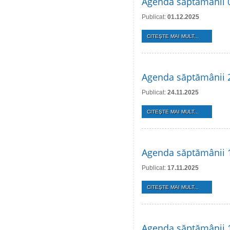
Agenda săptămânii 
Publicat:
01.12.2025
CITEŞTE MAI MULT...
Agenda săptămânii 
Publicat:
24.11.2025
CITEŞTE MAI MULT...
Agenda săptămânii 
Publicat:
17.11.2025
CITEŞTE MAI MULT...
Agenda săptămânii 