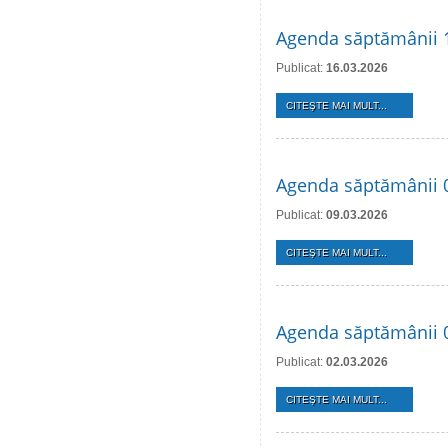
Agenda săptămânii 
Publicat:
16.03.2026
CITEŞTE MAI MULT...
Agenda săptămânii 
Publicat:
09.03.2026
CITEŞTE MAI MULT...
Agenda săptămânii 
Publicat:
02.03.2026
CITEŞTE MAI MULT...