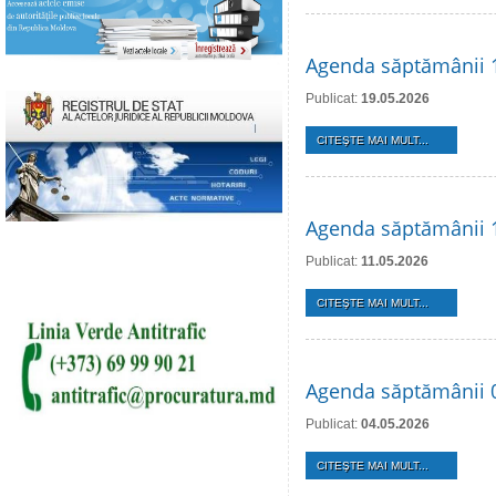
Agenda săptămânii 
Publicat:
19.05.2026
CITEŞTE MAI MULT...
Agenda săptămânii 
Publicat:
11.05.2026
CITEŞTE MAI MULT...
Agenda săptămânii 
Publicat:
04.05.2026
CITEŞTE MAI MULT...