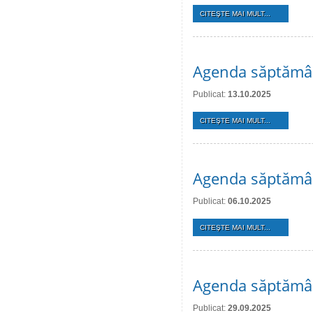
CITEŞTE MAI MULT...
Agenda săptămân
Publicat:
13.10.2025
CITEŞTE MAI MULT...
Agenda săptămân
Publicat:
06.10.2025
CITEŞTE MAI MULT...
Agenda săptămân
Publicat:
29.09.2025