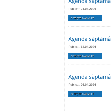
Agenda săptămân
Publicat:
21.04.2026
CITEŞTE MAI MULT...
Agenda săptămân
Publicat:
14.04.2026
CITEŞTE MAI MULT...
Agenda săptămân
Publicat:
06.04.2026
CITEŞTE MAI MULT...