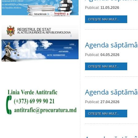
Publicat:
11.05.2026
CITEŞTE MAI MULT...
Agenda săptămân
Publicat:
04.05.2026
CITEŞTE MAI MULT...
Agenda săptămân
Publicat:
27.04.2026
CITEŞTE MAI MULT...