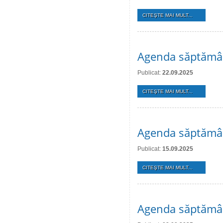
CITEŞTE MAI MULT...
Agenda săptămân
Publicat:
22.09.2025
CITEŞTE MAI MULT...
Agenda săptămân
Publicat:
15.09.2025
CITEŞTE MAI MULT...
Agenda săptămân