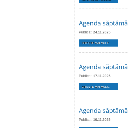
Agenda săptămân
Publicat:
24.11.2025
CITEŞTE MAI MULT...
Agenda săptămân
Publicat:
17.11.2025
CITEŞTE MAI MULT...
Agenda săptămân
Publicat:
10.11.2025