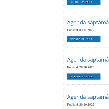
CITEŞTE MAI MULT...
Agenda săptămân
Publicat:
03.11.2025
CITEŞTE MAI MULT...
Agenda săptămân
Publicat:
28.10.2025
CITEŞTE MAI MULT...
Agenda săptămân
Publicat:
20.10.2025