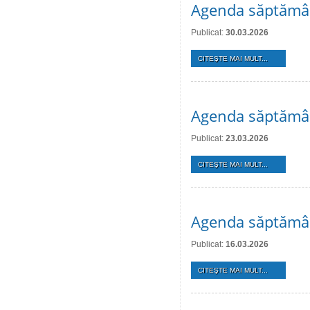
Agenda săptămân
Publicat:
30.03.2026
CITEŞTE MAI MULT...
Agenda săptămân
Publicat:
23.03.2026
CITEŞTE MAI MULT...
Agenda săptămân
Publicat:
16.03.2026
CITEŞTE MAI MULT...