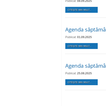
Publicat:
08.09.2025
CITEŞTE MAI MULT...
Agenda săptămân
Publicat:
01.09.2025
CITEŞTE MAI MULT...
Agenda săptămân
Publicat:
25.08.2025
CITEŞTE MAI MULT...