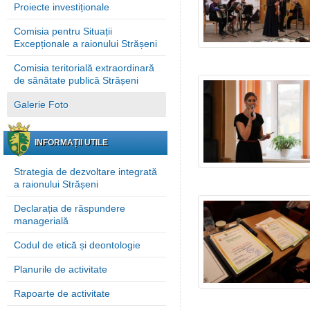
Proiecte investiționale
Comisia pentru Situații
Excepționale a raionului Strășeni
Comisia teritorială extraordinară
de sănătate publică Strășeni
Galerie Foto
INFORMAȚII UTILE
Strategia de dezvoltare integrată
a raionului Strășeni
Declarația de răspundere
managerială
Codul de etică și deontologie
Planurile de activitate
Rapoarte de activitate