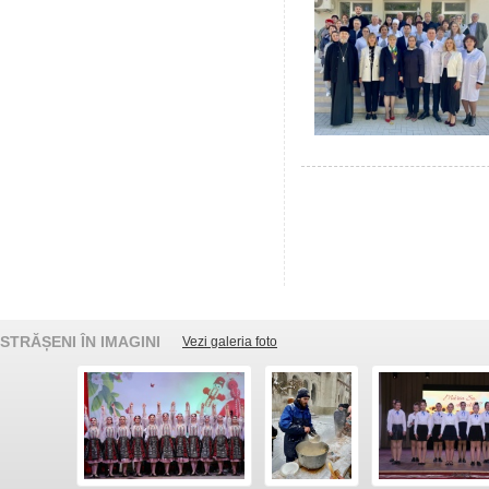
STRĂȘENI ÎN IMAGINI
Vezi galeria foto