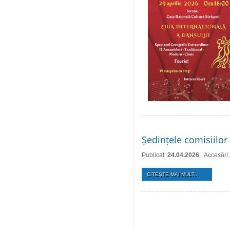
Ședințele comisiilor 
Publicat:
24.04.2026
Accesări
CITEŞTE MAI MULT...