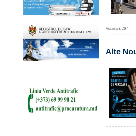
Accesări: 267
Alte Nou